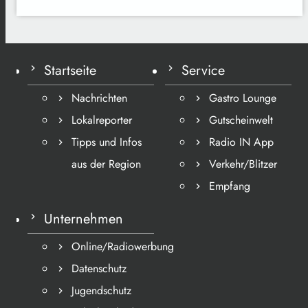
Startseite
Service
Nachrichten
Gastro Lounge
Lokalreporter
Gutscheinwelt
Tipps und Infos
Radio IN App
aus der Region
Verkehr/Blitzer
Empfang
Unternehmen
Online/Radiowerbung
Datenschutz
Jugendschutz