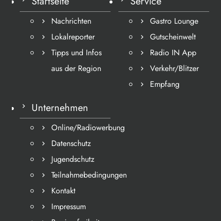
Startseite
Service
Nachrichten
Gastro Lounge
Lokalreporter
Gutscheinwelt
Tipps und Infos
Radio IN App
aus der Region
Verkehr/Blitzer
Empfang
Unternehmen
Online/Radiowerbung
Datenschutz
Jugendschutz
Teilnahmebedingungen
Kontakt
Impressum