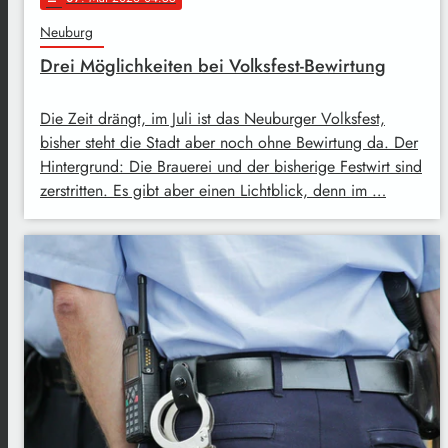
Neuburg
Drei Möglichkeiten bei Volksfest-Bewirtung
Die Zeit drängt, im Juli ist das Neuburger Volksfest,
bisher steht die Stadt aber noch ohne Bewirtung da. Der
Hintergrund: Die Brauerei und der bisherige Festwirt sind
zerstritten. Es gibt aber einen Lichtblick, denn im …