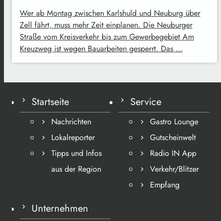
Wer ab Montag zwischen Karlshuld und Neuburg über
Zell fährt, muss mehr Zeit einplanen. Die Neuburger
Straße vom Kreisverkehr bis zum Gewerbegebiet Am
Kreuzweg ist wegen Bauarbeiten gesperrt. Das …
Startseite
Service
Nachrichten
Gastro Lounge
Lokalreporter
Gutscheinwelt
Tipps und Infos
Radio IN App
aus der Region
Verkehr/Blitzer
Empfang
Unternehmen