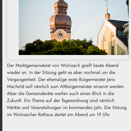
Der Marktgemeinderat von Wolnzach greift heute Abend
wieder an. In der Sitzung geht es aber nochmal um die
Vergangenheit. Der ehemalige erste Bürgermeister Jens
Machold soll nämlich zum Altbürgermeister ernannt werden.
Aber die Gemeinderäte werfen auch einen Blick in die
Zukunft. Ein Thema auf der Tagesordnung sind nämlich
Märkte und Veranstaltungen im kommenden Jahr. Die Sitzung
im Wolnzacher Rathaus startet am Abend um 19 Uhr.