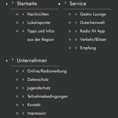
Startseite
Service
Nachrichten
Gastro Lounge
Lokalreporter
Gutscheinwelt
Tipps und Infos
Radio IN App
aus der Region
Verkehr/Blitzer
Empfang
Unternehmen
Online/Radiowerbung
Datenschutz
Jugendschutz
Teilnahmebedingungen
Kontakt
Impressum