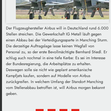
Der Flugzeughersteller Airbus will in Deutschland rund 6.000
Stellen streichen. Die Gewerkschaft IG Metall läuft gegen
einen Abbau bei der Verteidigungssparte in Manching Sturm.
Die derzeitige Auftragslage lasse keinen Wegfall von
Personal zu, so der erste Bevollmächtigte Bernhard Stiedl. Er
schlug auch nochmal in eine tiefe Kerbe: Es sei im Interesse
der Bundesregierung, die Arbeitsplätze zu erhalten.
Deswegen solle sie nicht wie geplant amerikanische
Kampfjets kaufen, sondern auf Modelle von Airbus
zurückgreifen. In welchem Umfang der Standort Manching
vom Stellenabbau betroffen ist, will Airbus morgen bekannt
geben.