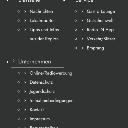
Nachrichten
Gastro Lounge
Lokalreporter
Gutscheinwelt
Tipps und Infos
Radio IN App
aus der Region
Verkehr/Blitzer
Empfang
Unternehmen
Online/Radiowerbung
Datenschutz
Jugendschutz
Teilnahmebedingungen
Kontakt
Impressum
Barrierefreiheit