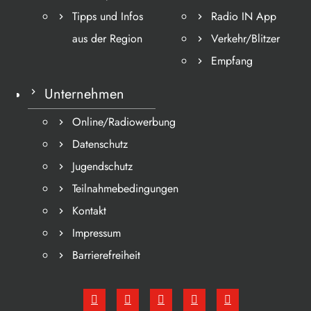
Tipps und Infos
Radio IN App
aus der Region
Verkehr/Blitzer
Empfang
Unternehmen
Online/Radiowerbung
Datenschutz
Jugendschutz
Teilnahmebedingungen
Kontakt
Impressum
Barrierefreiheit