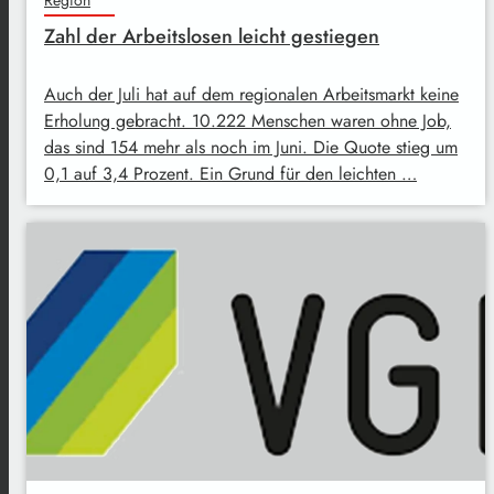
Zahl der Arbeitslosen leicht gestiegen
Auch der Juli hat auf dem regionalen Arbeitsmarkt keine
Erholung gebracht. 10.222 Menschen waren ohne Job,
das sind 154 mehr als noch im Juni. Die Quote stieg um
0,1 auf 3,4 Prozent. Ein Grund für den leichten …