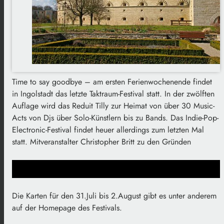
Time to say goodbye – am ersten Ferienwochenende findet
in Ingolstadt das letzte Taktraum-Festival statt. In der zwölften
Auflage wird das Reduit Tilly zur Heimat von über 30 Music-
Acts von Djs über Solo-Künstlern bis zu Bands. Das Indie-Pop-
Electronic-Festival findet heuer allerdings zum letzten Mal
statt. Mitveranstalter Christopher Britt zu den Gründen
Die Karten für den 31.Juli bis 2.August gibt es unter anderem
auf der Homepage des Festivals.