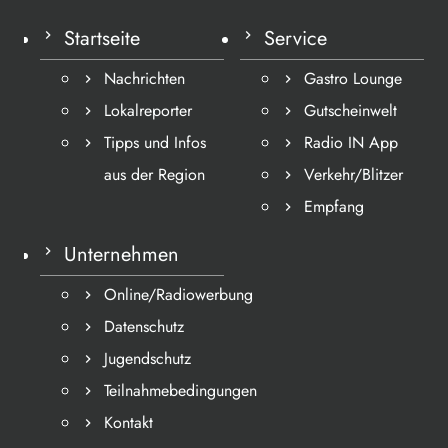
Startseite
Service
Nachrichten
Gastro Lounge
Lokalreporter
Gutscheinwelt
Tipps und Infos
Radio IN App
aus der Region
Verkehr/Blitzer
Empfang
Unternehmen
Online/Radiowerbung
Datenschutz
Jugendschutz
Teilnahmebedingungen
Kontakt