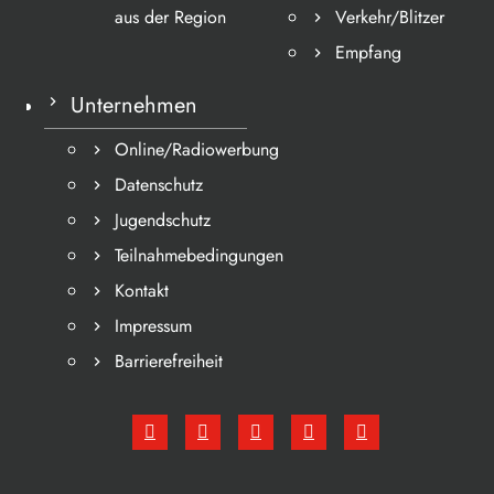
aus der Region
Verkehr/Blitzer
Empfang
Unternehmen
Online/Radiowerbung
Datenschutz
Jugendschutz
Teilnahmebedingungen
Kontakt
Impressum
Barrierefreiheit