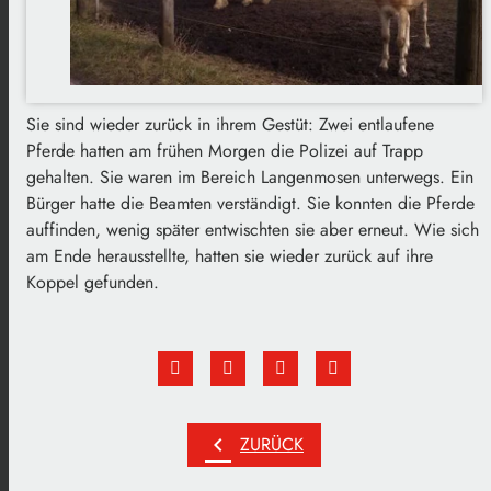
Sie sind wieder zurück in ihrem Gestüt: Zwei entlaufene
Pferde hatten am frühen Morgen die Polizei auf Trapp
gehalten. Sie waren im Bereich Langenmosen unterwegs. Ein
Bürger hatte die Beamten verständigt. Sie konnten die Pferde
auffinden, wenig später entwischten sie aber erneut. Wie sich
am Ende herausstellte, hatten sie wieder zurück auf ihre
Koppel gefunden.
chevron_left
ZURÜCK