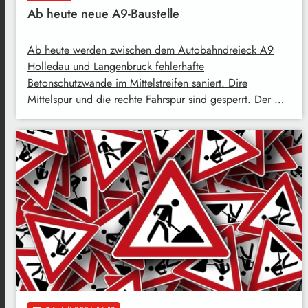
Ab heute neue A9-Baustelle
Ab heute werden zwischen dem Autobahndreieck A9
Holledau und Langenbruck fehlerhafte
Betonschutzwände im Mittelstreifen saniert. Dire
Mittelspur und die rechte Fahrspur sind gesperrt. Der …