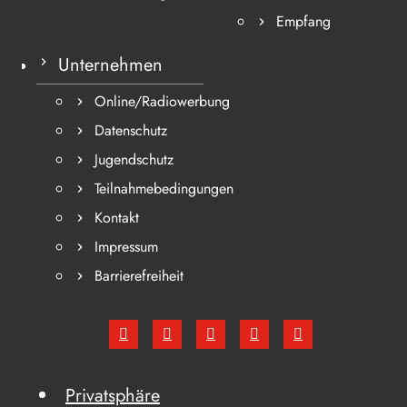
Empfang
Unternehmen
Online/Radiowerbung
Datenschutz
Jugendschutz
Teilnahmebedingungen
Kontakt
Impressum
Barrierefreiheit
Privatsphäre