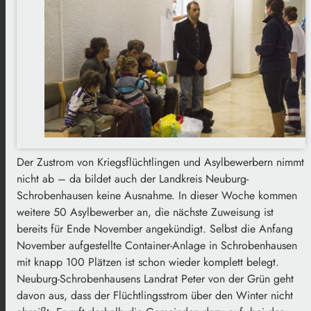
Der Zustrom von Kriegsflüchtlingen und Asylbewerbern nimmt
nicht ab – da bildet auch der Landkreis Neuburg-
Schrobenhausen keine Ausnahme. In dieser Woche kommen
weitere 50 Asylbewerber an, die nächste Zuweisung ist
bereits für Ende November angekündigt. Selbst die Anfang
November aufgestellte Container-Anlage in Schrobenhausen
mit knapp 100 Plätzen ist schon wieder komplett belegt.
Neuburg-Schrobenhausens Landrat Peter von der Grün geht
davon aus, dass der Flüchtlingsstrom über den Winter nicht