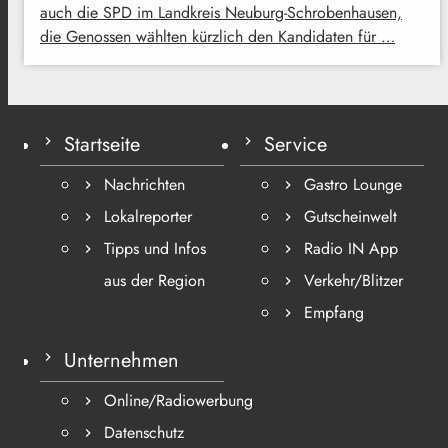
auch die SPD im Landkreis Neuburg-Schrobenhausen,
die Genossen wählten kürzlich den Kandidaten für …
Startseite
Service
Nachrichten
Gastro Lounge
Lokalreporter
Gutscheinwelt
Tipps und Infos
Radio IN App
aus der Region
Verkehr/Blitzer
Empfang
Unternehmen
Online/Radiowerbung
Datenschutz