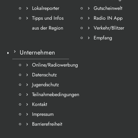
Lokalreporter
Gutscheinwelt
Tipps und Infos
Radio IN App
aus der Region
Verkehr/Blitzer
Empfang
Unternehmen
Online/Radiowerbung
Datenschutz
Jugendschutz
Teilnahmebedingungen
Kontakt
Impressum
Barrierefreiheit