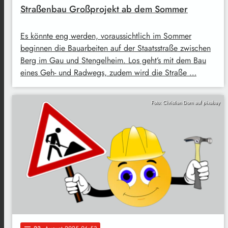
Straßenbau Großprojekt ab dem Sommer
Es könnte eng werden, voraussichtlich im Sommer
beginnen die Bauarbeiten auf der Staatsstraße zwischen
Berg im Gau und Stengelheim. Los geht’s mit dem Bau
eines Geh- und Radwegs, zudem wird die Straße …
Foto: Christian Dorn auf pixabay