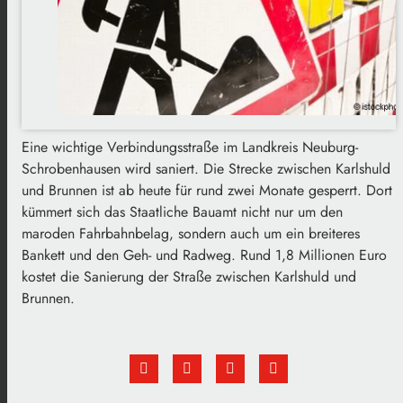
Eine wichtige Verbindungsstraße im Landkreis Neuburg-
Schrobenhausen wird saniert. Die Strecke zwischen Karlshuld
und Brunnen ist ab heute für rund zwei Monate gesperrt. Dort
kümmert sich das Staatliche Bauamt nicht nur um den
maroden Fahrbahnbelag, sondern auch um ein breiteres
Bankett und den Geh- und Radweg. Rund 1,8 Millionen Euro
kostet die Sanierung der Straße zwischen Karlshuld und
Brunnen.