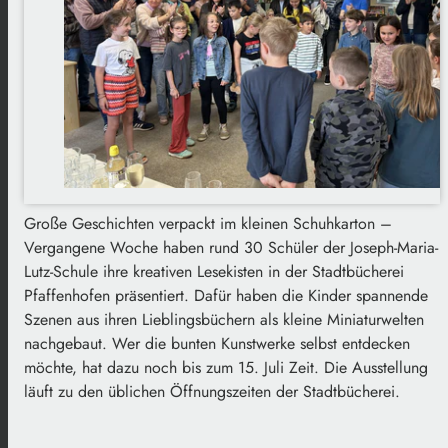
Große Geschichten verpackt im kleinen Schuhkarton –
Vergangene Woche haben rund 30 Schüler der Joseph-Maria-
Lutz-Schule ihre kreativen Lesekisten in der Stadtbücherei
Pfaffenhofen präsentiert. Dafür haben die Kinder spannende
Szenen aus ihren Lieblingsbüchern als kleine Miniaturwelten
nachgebaut. Wer die bunten Kunstwerke selbst entdecken
möchte, hat dazu noch bis zum 15. Juli Zeit. Die Ausstellung
läuft zu den üblichen Öffnungszeiten der Stadtbücherei.