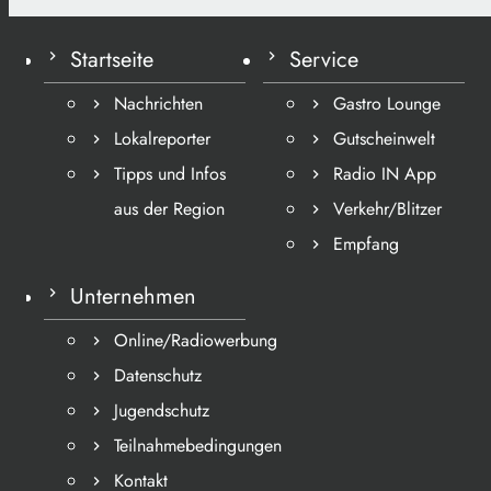
Startseite
Service
Nachrichten
Gastro Lounge
Lokalreporter
Gutscheinwelt
Tipps und Infos
Radio IN App
aus der Region
Verkehr/Blitzer
Empfang
Unternehmen
Online/Radiowerbung
Datenschutz
Jugendschutz
Teilnahmebedingungen
Kontakt