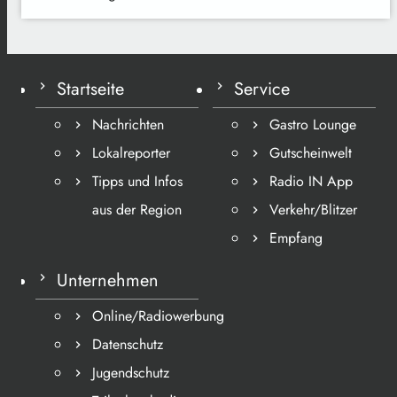
Startseite
Service
Nachrichten
Gastro Lounge
Lokalreporter
Gutscheinwelt
Tipps und Infos
Radio IN App
aus der Region
Verkehr/Blitzer
Empfang
Unternehmen
Online/Radiowerbung
Datenschutz
Jugendschutz