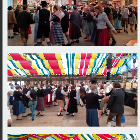
Funkhaus IN
Funkhaus IN