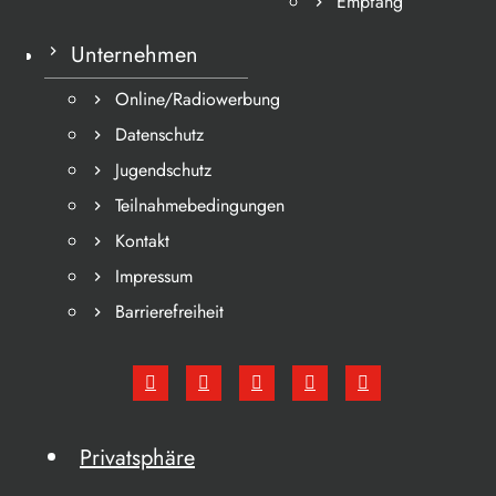
Empfang
Unternehmen
Online/Radiowerbung
Datenschutz
Jugendschutz
Teilnahmebedingungen
Kontakt
Impressum
Barrierefreiheit
Privatsphäre