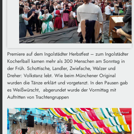
Premiere auf dem Ingolstädter Herbstfest – zum Ingolstädter
Kocherlball kamen mehr als 300 Menschen am Sonntag in
der Früh. Schottische, Landler, Zwiefache, Walzer und
Dreher: Volkstanz lebt. Wie beim Münchener Original
wurden die Tänze erklärt und vorgetanzt. In den Pausen gab
es Weißwürscht, abgerundet wurde der Vormittag mit
Auftritten von Trachtengruppen
Oliver Scholtyssek