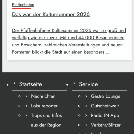
Pfaffenhofen
Das war der Kultursommer 2026
Der Pfaffenhofener Kultursommer 2026 war so groß und
vielfältig wie nie zuvor: Mit rund 44.000 Besucherinnen
und Besuchern, zahlreichen Veranstaltungen und neuen
Formaten blickt die Stadt auf einen besonders …
Startseite
Service
Nachrichten
Gastro Lounge
Lokalreporter
Gutscheinwelt
Tipps und Infos
Radio IN App
aus der Region
Verkehr/Blitzer