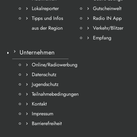
Lokalreporter
Gutscheinwelt
Tipps und Infos
Radio IN App
aus der Region
Verkehr/Blitzer
Empfang
Unternehmen
Online/Radiowerbung
Datenschutz
Jugendschutz
Teilnahmebedingungen
Kontakt
Impressum
Barrierefreiheit