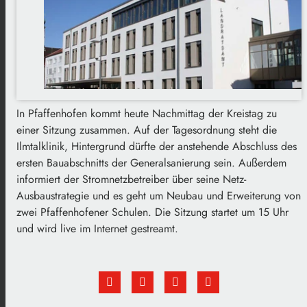
In Pfaffenhofen kommt heute Nachmittag der Kreistag zu
einer Sitzung zusammen. Auf der Tagesordnung steht die
Ilmtalklinik, Hintergrund dürfte der anstehende Abschluss des
ersten Bauabschnitts der Generalsanierung sein. Außerdem
informiert der Stromnetzbetreiber über seine Netz-
Ausbaustrategie und es geht um Neubau und Erweiterung von
zwei Pfaffenhofener Schulen. Die Sitzung startet um 15 Uhr
und wird live im Internet gestreamt.