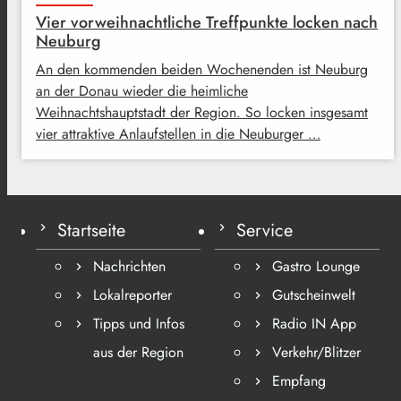
Vier vorweihnachtliche Treffpunkte locken nach
Neuburg
An den kommenden beiden Wochenenden ist Neuburg
an der Donau wieder die heimliche
Weihnachtshauptstadt der Region. So locken insgesamt
vier attraktive Anlaufstellen in die Neuburger …
Startseite
Service
Nachrichten
Gastro Lounge
Lokalreporter
Gutscheinwelt
Tipps und Infos
Radio IN App
aus der Region
Verkehr/Blitzer
Empfang