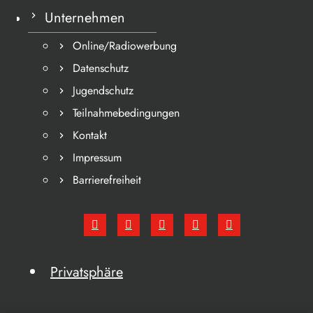
Unternehmen
Online/Radiowerbung
Datenschutz
Jugendschutz
Teilnahmebedingungen
Kontakt
Impressum
Barrierefreiheit
Privatsphäre