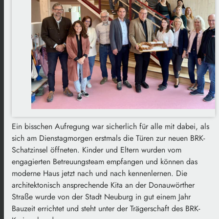
Ein bisschen Aufregung war sicherlich für alle mit dabei, als
sich am Dienstagmorgen erstmals die Türen zur neuen BRK-
Schatzinsel öffneten. Kinder und Eltern wurden vom
engagierten Betreuungsteam empfangen und können das
moderne Haus jetzt nach und nach kennenlernen. Die
architektonisch ansprechende Kita an der Donauwörther
Straße wurde von der Stadt Neuburg in gut einem Jahr
Bauzeit errichtet und steht unter der Trägerschaft des BRK-