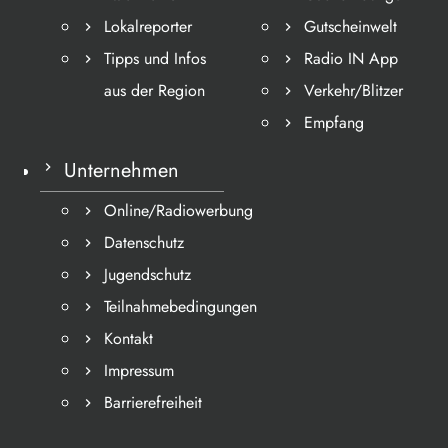
Lokalreporter
Gutscheinwelt
Tipps und Infos
Radio IN App
aus der Region
Verkehr/Blitzer
Empfang
Unternehmen
Online/Radiowerbung
Datenschutz
Jugendschutz
Teilnahmebedingungen
Kontakt
Impressum
Barrierefreiheit