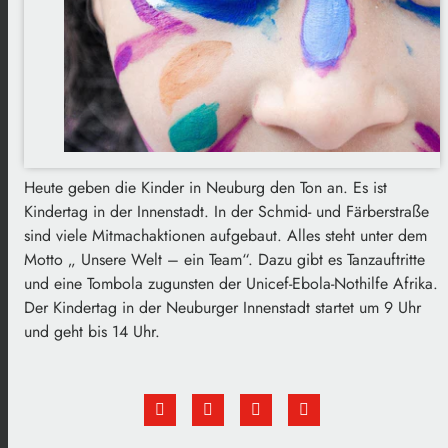
Heute geben die Kinder in Neuburg den Ton an. Es ist
Kindertag in der Innenstadt. In der Schmid- und Färberstraße
sind viele Mitmachaktionen aufgebaut. Alles steht unter dem
Motto „ Unsere Welt – ein Team“. Dazu gibt es Tanzauftritte
und eine Tombola zugunsten der Unicef-Ebola-Nothilfe Afrika.
Der Kindertag in der Neuburger Innenstadt startet um 9 Uhr
und geht bis 14 Uhr.