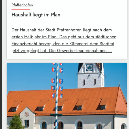
Pfaffenhofen
Haushalt liegt im Plan
Der Haushalt der Stadt Pfaffenhofen liegt nach dem
ersten Halbjahr im Plan. Das geht aus dem städtischen
Finanzbericht hervor, den die Kämmerei dem Stadtrat
jetzt vorgelegt hat. Die Gewerbesteuereinnahmen …