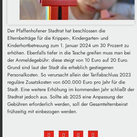
Der Pfaffenhofener Stadtrat hat beschlossen die
Elternbeiträge für die Krippen-, Kindergarten- und
Kinderhortbetreuung zum 1. Januar 2024 um 30 Prozent zu
erhöhen. Ebenfalls tiefer in die Tasche greifen muss man bei
der Anmeldegebühr: diese steigt von 10 Euro auf 20 Euro.
Grund sind laut der Stadt die erheblich gestiegenen
Personalkosten. So verursacht allein der Tarifabschluss 2023
reguläre Zusatzkosten von 600.000 Euro pro Jahr für die
Stadt. Eine weitere Erhöhung im kommenden Jahr schließt der
Stadtrat jedoch aus. Sollte ab 2025 eine Anpassung der
Gebühren erforderlich werden, soll der Gesamtelternbeirat
frühzeitig mit einbezogen werden.