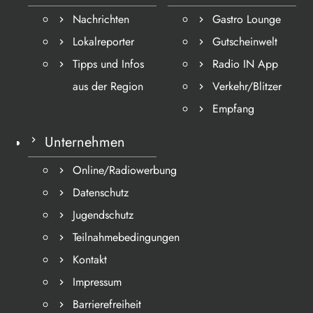
Nachrichten
Gastro Lounge
Lokalreporter
Gutscheinwelt
Tipps und Infos
Radio IN App
aus der Region
Verkehr/Blitzer
Empfang
Unternehmen
Online/Radiowerbung
Datenschutz
Jugendschutz
Teilnahmebedingungen
Kontakt
Impressum
Barrierefreiheit