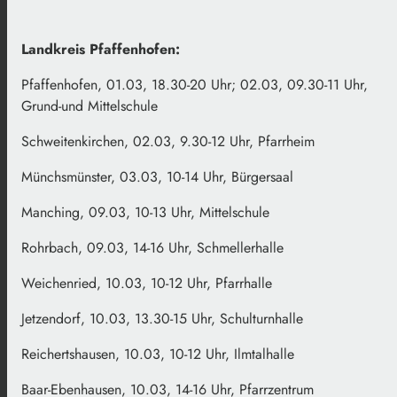
Landkreis Pfaffenhofen:
Pfaffenhofen, 01.03, 18.30-20 Uhr; 02.03, 09.30-11 Uhr,
Grund-und Mittelschule
Schweitenkirchen, 02.03, 9.30-12 Uhr, Pfarrheim
Münchsmünster, 03.03, 10-14 Uhr, Bürgersaal
Manching, 09.03, 10-13 Uhr, Mittelschule
Rohrbach, 09.03, 14-16 Uhr, Schmellerhalle
Weichenried, 10.03, 10-12 Uhr, Pfarrhalle
Jetzendorf, 10.03, 13.30-15 Uhr, Schulturnhalle
Reichertshausen, 10.03, 10-12 Uhr, Ilmtalhalle
Baar-Ebenhausen, 10.03, 14-16 Uhr, Pfarrzentrum