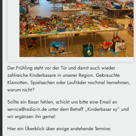
Der Frühling steht vor der Tür und damit auch wieder
zahlreiche Kinderbasare in unserer Region. Gebrauchte
Klamotten, Spielsachen oder Laufräder nochmal hernehmen,
warum nicht?
Sollte ein Basar fehlen, schickt uns bitte eine Email an
service@radio-in.de unter dem Betreff „Kinderbasar xy“ und
wir ergänzen ihn gerne!
Hier ein Überblick über einige anstehende Termine: