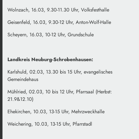
Wolnzach, 16.03, 9.30-11.30 Uhr, Volksfesthalle
Geisenfeld, 16.03, 9.30-12 Uhr, Anton-Wolf-Halle
Scheyern, 16.03, 10-12 Uhr, Grundschule
Landkreis Neuburg-Schrobenhausen:
Karlshuld, 02.03, 13.30 bis 15 Uhr, evangelisches
Gemeindehaus
Mühlried, 02.03, 10 bis 12 Uhr, Pfarrsaal (Herbst:
21.9&12.10)
Ehekirchen, 10.03, 13-15 Uhr, Mehrzweckhalle
Weichering, 10.03, 13-15 Uhr, Pfarrstadl