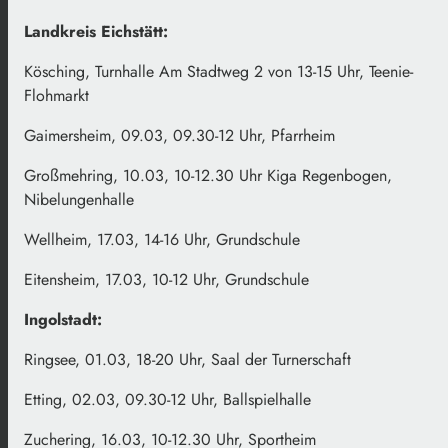
Landkreis Eichstätt:
Kösching, Turnhalle Am Stadtweg 2 von 13-15 Uhr, Teenie-
Flohmarkt
Gaimersheim, 09.03, 09.30-12 Uhr, Pfarrheim
Großmehring, 10.03, 10-12.30 Uhr Kiga Regenbogen,
Nibelungenhalle
Wellheim, 17.03, 14-16 Uhr, Grundschule
Eitensheim, 17.03, 10-12 Uhr, Grundschule
Ingolstadt:
Ringsee, 01.03, 18-20 Uhr, Saal der Turnerschaft
Etting, 02.03, 09.30-12 Uhr, Ballspielhalle
Zuchering, 16.03, 10-12.30 Uhr, Sportheim