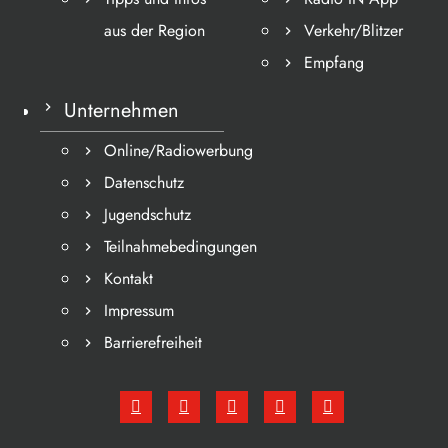
aus der Region
Verkehr/Blitzer
Empfang
Unternehmen
Online/Radiowerbung
Datenschutz
Jugendschutz
Teilnahmebedingungen
Kontakt
Impressum
Barrierefreiheit