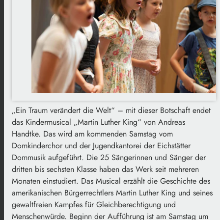
„Ein Traum verändert die Welt“ – mit dieser Botschaft endet
das Kindermusical „Martin Luther King“ von Andreas
Handtke. Das wird am kommenden Samstag vom
Domkinderchor und der Jugendkantorei der Eichstätter
Dommusik aufgeführt. Die 25 Sängerinnen und Sänger der
dritten bis sechsten Klasse haben das Werk seit mehreren
Monaten einstudiert. Das Musical erzählt die Geschichte des
amerikanischen Bürgerrechtlers Martin Luther King und seines
gewaltfreien Kampfes für Gleichberechtigung und
Menschenwürde. Beginn der Aufführung ist am Samstag um