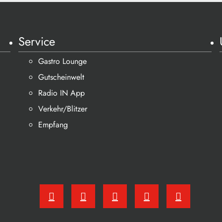
Service
Gastro Lounge
Gutscheinwelt
Radio IN App
Verkehr/Blitzer
Empfang