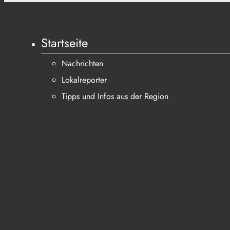
Startseite
Nachrichten
Lokalreporter
Tipps und Infos aus der Region