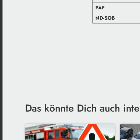
PAF
ND-SOB
Das könnte Dich auch inte