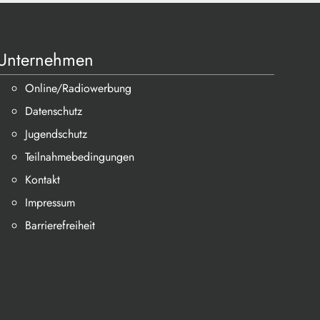
Unternehmen
Online/Radiowerbung
Datenschutz
Jugendschutz
Teilnahmebedingungen
Kontakt
Impressum
Barrierefreiheit