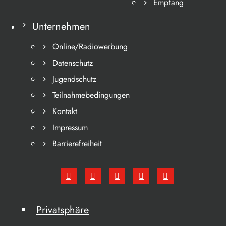
Empfang
Unternehmen
Online/Radiowerbung
Datenschutz
Jugendschutz
Teilnahmebedingungen
Kontakt
Impressum
Barrierefreiheit
Privatsphäre