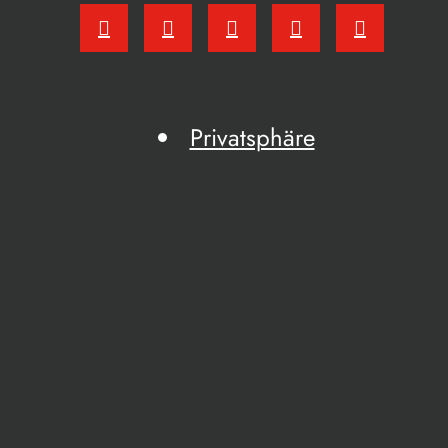
Privatsphäre