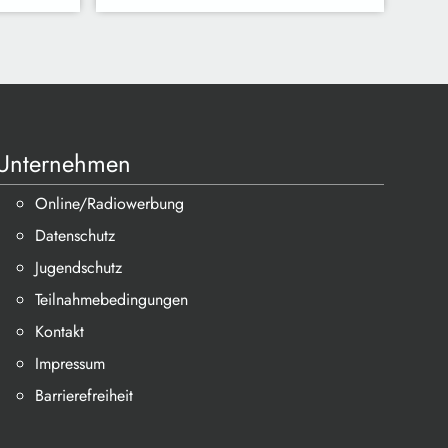
Unternehmen
Online/Radiowerbung
Datenschutz
Jugendschutz
Teilnahmebedingungen
Kontakt
Impressum
Barrierefreiheit