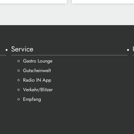
Service
Gastro Lounge
Gutscheinwelt
Radio IN App
Verkehr/Blitzer
Empfang