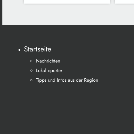
Startseite
Nachrichten
Lokalreporter
Tipps und Infos aus der Region