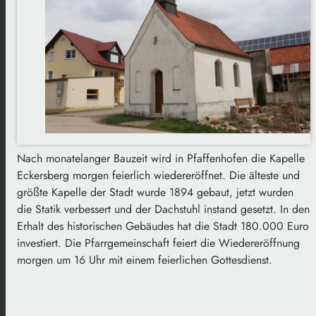
Nach monatelanger Bauzeit wird in Pfaffenhofen die Kapelle
Eckersberg morgen feierlich wiedereröffnet. Die älteste und
größte Kapelle der Stadt wurde 1894 gebaut, jetzt wurden
die Statik verbessert und der Dachstuhl instand gesetzt. In den
Erhalt des historischen Gebäudes hat die Stadt 180.000 Euro
investiert. Die Pfarrgemeinschaft feiert die Wiedereröffnung
morgen um 16 Uhr mit einem feierlichen Gottesdienst.