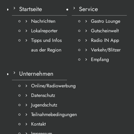
Startseite
Service
Nachrichten
Gastro Lounge
Lokalreporter
Gutscheinwelt
Tipps und Infos
Radio IN App
aus der Region
Verkehr/Blitzer
Empfang
Unternehmen
Online/Radiowerbung
Datenschutz
Jugendschutz
Teilnahmebedingungen
Kontakt
Impressum