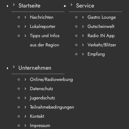
Startseite
Service
Nachrichten
Gastro Lounge
Lokalreporter
Gutscheinwelt
Tipps und Infos
Radio IN App
aus der Region
Verkehr/Blitzer
Empfang
Unternehmen
Online/Radiowerbung
Datenschutz
Jugendschutz
Teilnahmebedingungen
Kontakt
Impressum