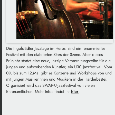
Die Ingolstädter Jazztage im Herbst sind ein renommiertes
Festival mit den etablierten Stars der Szene. Aber dieses
Frühjahr startet eine neue, jazzige Veranstaltungsreihe für die
jungen und aufstrebenden Künstler, ein U30 Jazzfestival. Vom
09. bis zum 12.Mai gibt es Konzerte und Workshops von und
mit jungen Musikerinnen und Musikern in der Harderbastei.
Organisiert wird das SWAP-U-Jazzfestival von vielen
Ehrenamtlichen. Mehr Infos findet ihr
hier
.