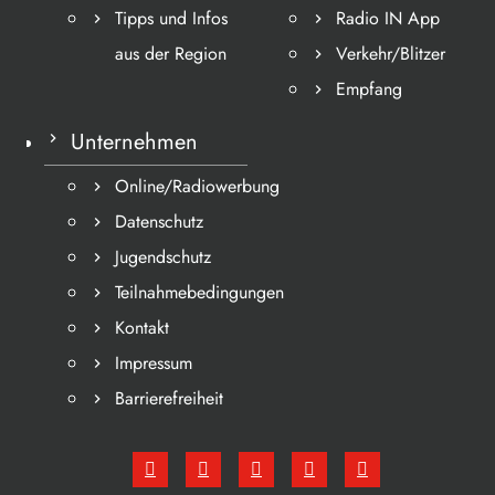
Tipps und Infos
Radio IN App
aus der Region
Verkehr/Blitzer
Empfang
Unternehmen
Online/Radiowerbung
Datenschutz
Jugendschutz
Teilnahmebedingungen
Kontakt
Impressum
Barrierefreiheit