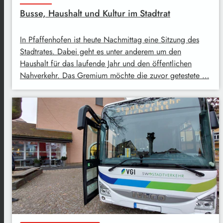
Busse, Haushalt und Kultur im Stadtrat
In Pfaffenhofen ist heute Nachmittag eine Sitzung des
Stadtrates. Dabei geht es unter anderem um den
Haushalt für das laufende Jahr und den öffentlichen
Nahverkehr. Das Gremium möchte die zuvor getestete …