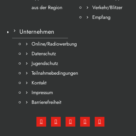
aus der Region
Verkehr/Blitzer
Empfang
Unternehmen
Online/Radiowerbung
Datenschutz
Jugendschutz
Teilnahmebedingungen
Kontakt
Impressum
Barrierefreiheit