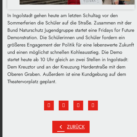
In Ingolstadt gehen heute am letzten Schultag vor den
Sommerferien die Schüler auf die Straße. Zusammen mit der
Bund Naturschutz Jugendgruppe startet eine Fridays for Future
Demonstration. Die Schülerinnen und Schüler fordern ein
größeres Engagement der Politik für eine lebenswerte Zukunft
und einen möglichst schnellen Kohleausstieg. Die Demo
startet heute ab 10 Uhr gleich an zwei Stellen in Ingolstadt:
Dem Kreuztor und an der Kreuzung Harderstraße mit dem
Oberen Graben. Außerdem ist eine Kundgebung auf dem
Theatervorplatz geplant.
chevron_left
ZURÜCK