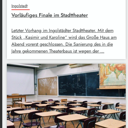
Ingolstadt
Vorläufiges Finale im Stadttheater
Letzter Vorhang im Ingolstädter Stadttheater. Mit dem
Stück „Kasimir und Karoline“ wird das Große Haus am
Abend vorerst geschlossen. Die Sanierung des in die
Jahre gekommenen Theaterbaus ist wegen der …