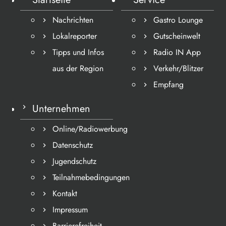
Nachrichten
Gastro Lounge
Lokalreporter
Gutscheinwelt
Tipps und Infos
Radio IN App
aus der Region
Verkehr/Blitzer
Empfang
Unternehmen
Online/Radiowerbung
Datenschutz
Jugendschutz
Teilnahmebedingungen
Kontakt
Impressum
Barrierefreiheit