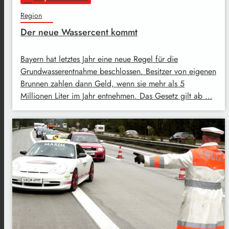
Region
Der neue Wassercent kommt
Bayern hat letztes Jahr eine neue Regel für die
Grundwasserentnahme beschlossen. Besitzer von eigenen
Brunnen zahlen dann Geld, wenn sie mehr als 5
Millionen Liter im Jahr entnehmen. Das Gesetz gilt ab …