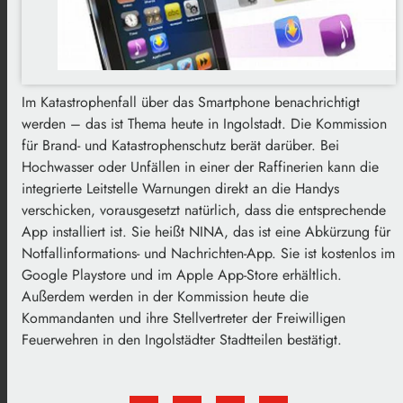
Im Katastrophenfall über das Smartphone benachrichtigt
werden – das ist Thema heute in Ingolstadt. Die Kommission
für Brand- und Katastrophenschutz berät darüber. Bei
Hochwasser oder Unfällen in einer der Raffinerien kann die
integrierte Leitstelle Warnungen direkt an die Handys
verschicken, vorausgesetzt natürlich, dass die entsprechende
App installiert ist. Sie heißt NINA, das ist eine Abkürzung für
Notfallinformations- und Nachrichten-App. Sie ist kostenlos im
Google Playstore und im Apple App-Store erhältlich.
Außerdem werden in der Kommission heute die
Kommandanten und ihre Stellvertreter der Freiwilligen
Feuerwehren in den Ingolstädter Stadtteilen bestätigt.