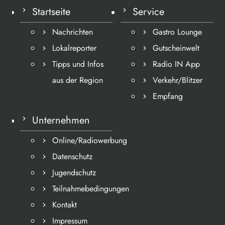
Startseite
Service
Nachrichten
Gastro Lounge
Lokalreporter
Gutscheinwelt
Tipps und Infos
Radio IN App
aus der Region
Verkehr/Blitzer
Empfang
Unternehmen
Online/Radiowerbung
Datenschutz
Jugendschutz
Teilnahmebedingungen
Kontakt
Impressum