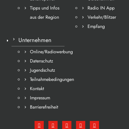
Tipps und Infos
Radio IN App
aus der Region
Verkehr/Blitzer
Empfang
Unternehmen
Online/Radiowerbung
Datenschutz
Jugendschutz
Teilnahmebedingungen
Kontakt
Impressum
Barrierefreiheit