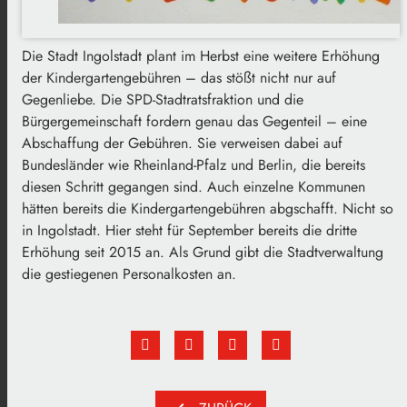
Die Stadt Ingolstadt plant im Herbst eine weitere Erhöhung
der Kindergartengebühren – das stößt nicht nur auf
Gegenliebe. Die SPD-Stadtratsfraktion und die
Bürgergemeinschaft fordern genau das Gegenteil – eine
Abschaffung der Gebühren. Sie verweisen dabei auf
Bundesländer wie Rheinland-Pfalz und Berlin, die bereits
diesen Schritt gegangen sind. Auch einzelne Kommunen
hätten bereits die Kindergartengebühren abgschafft. Nicht so
in Ingolstadt. Hier steht für September bereits die dritte
Erhöhung seit 2015 an. Als Grund gibt die Stadtverwaltung
die gestiegenen Personalkosten an.