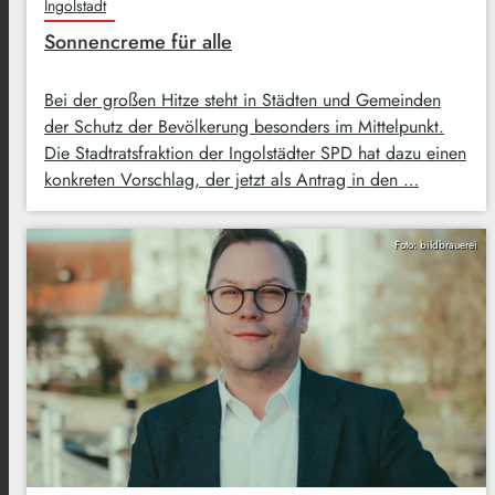
Ingolstadt
Sonnencreme für alle
Bei der großen Hitze steht in Städten und Gemeinden
der Schutz der Bevölkerung besonders im Mittelpunkt.
Die Stadtratsfraktion der Ingolstädter SPD hat dazu einen
konkreten Vorschlag, der jetzt als Antrag in den …
Foto: bildbrauerei