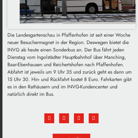
Die Landesgartenschau in Pfaffenhofen ist seit einer Woche
neuer Besuchermagnet in der Region. Deswegen bietet die
INVG ab heute einen Sonderbus an. Der Bus fährt jeden
Dienstag vom Ingolstädter Hauptbahnhof über Manching,
Baar-Ebenhausen und Reichertshofen nach Pfaffenhofen.
Abfahrt ist jeweils um 9 Uhr 35 und zurück geht es dann um
15 Uhr 30. Hin- und Rückfahrt kostet 8 Euro. Fahrkarten gibt
es in den Rathäusern und im INVG-Kundencenter und
natürlich direkt im Bus.