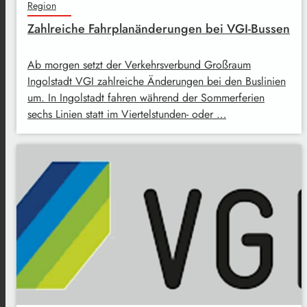
Region
Zahlreiche Fahrplanänderungen bei VGI-Bussen
Ab morgen setzt der Verkehrsverbund Großraum
Ingolstadt VGI zahlreiche Änderungen bei den Buslinien
um. In Ingolstadt fahren während der Sommerferien
sechs Linien statt im Viertelstunden- oder …