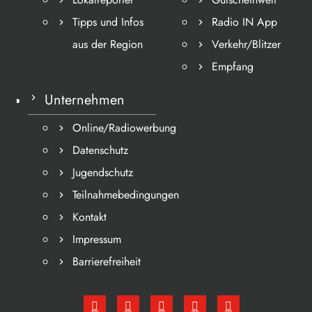
Tipps und Infos
Radio IN App
aus der Region
Verkehr/Blitzer
Empfang
Unternehmen
Online/Radiowerbung
Datenschutz
Jugendschutz
Teilnahmebedingungen
Kontakt
Impressum
Barrierefreiheit