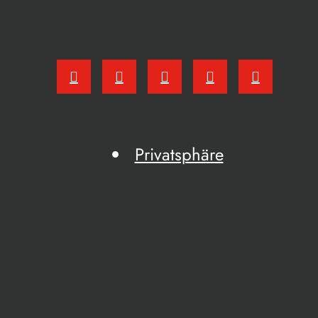
Privatsphäre