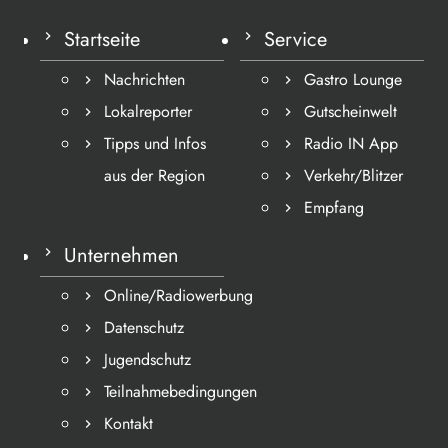
Startseite
Service
Nachrichten
Gastro Lounge
Lokalreporter
Gutscheinwelt
Tipps und Infos
Radio IN App
aus der Region
Verkehr/Blitzer
Empfang
Unternehmen
Online/Radiowerbung
Datenschutz
Jugendschutz
Teilnahmebedingungen
Kontakt