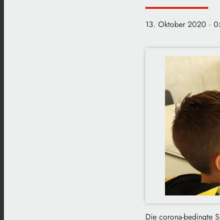
13. Oktober 2020
· 0
Die corona-bedingte S