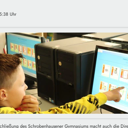
5:38 Uhr
chließung des Schrobenhausener Gymnasiums macht auch die Direk