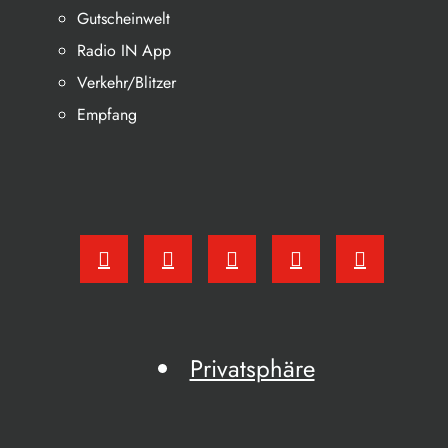
Gutscheinwelt
Radio IN App
Verkehr/Blitzer
Empfang
Privatsphäre