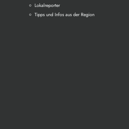
Lokalreporter
Tipps und Infos aus der Region