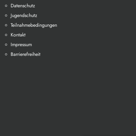
Datenschutz
Jugendschutz
Teilnahmebedingungen
Kontakt
Impressum
Barrierefreiheit