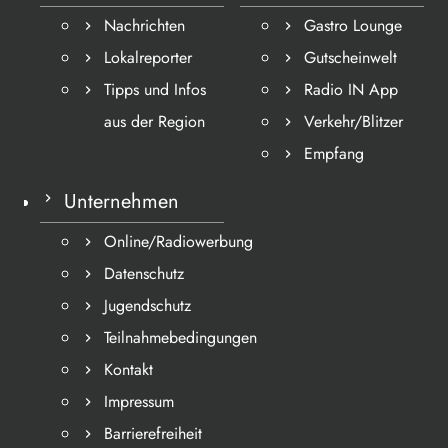
Nachrichten
Gastro Lounge
Lokalreporter
Gutscheinwelt
Tipps und Infos
Radio IN App
aus der Region
Verkehr/Blitzer
Empfang
Unternehmen
Online/Radiowerbung
Datenschutz
Jugendschutz
Teilnahmebedingungen
Kontakt
Impressum
Barrierefreiheit