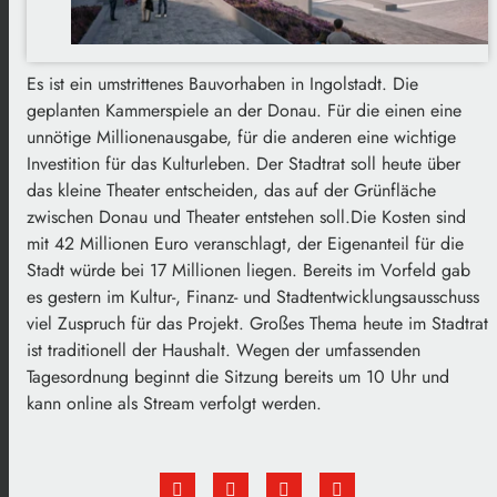
Es ist ein umstrittenes Bauvorhaben in Ingolstadt. Die
geplanten Kammerspiele an der Donau. Für die einen eine
unnötige Millionenausgabe, für die anderen eine wichtige
Investition für das Kulturleben. Der Stadtrat soll heute über
das kleine Theater entscheiden, das auf der Grünfläche
zwischen Donau und Theater entstehen soll.Die Kosten sind
mit 42 Millionen Euro veranschlagt, der Eigenanteil für die
Stadt würde bei 17 Millionen liegen. Bereits im Vorfeld gab
es gestern im Kultur-, Finanz- und Stadtentwicklungsausschuss
viel Zuspruch für das Projekt. Großes Thema heute im Stadtrat
ist traditionell der Haushalt. Wegen der umfassenden
Tagesordnung beginnt die Sitzung bereits um 10 Uhr und
kann online als Stream verfolgt werden.