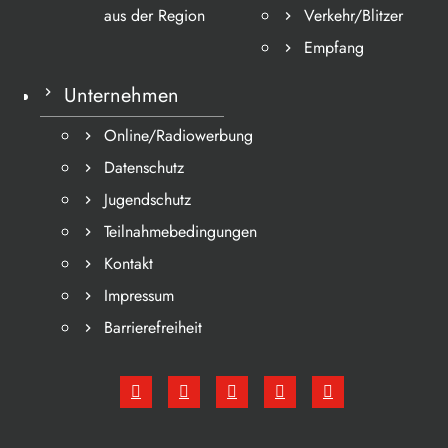
aus der Region
Verkehr/Blitzer
Empfang
Unternehmen
Online/Radiowerbung
Datenschutz
Jugendschutz
Teilnahmebedingungen
Kontakt
Impressum
Barrierefreiheit