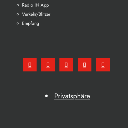
Radio IN App
Verkehr/Blitzer
Empfang
Privatsphäre