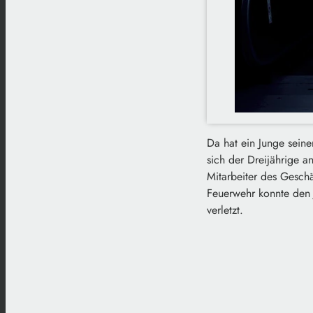
Da hat ein Junge seine
sich der Dreijährige a
Mitarbeiter des Geschä
Feuerwehr konnte den 
verletzt.