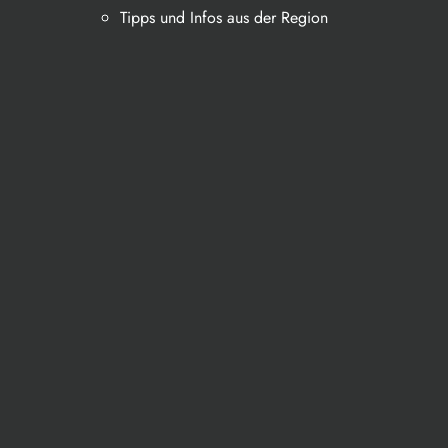
Tipps und Infos aus der Region