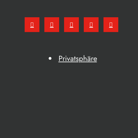
Privatsphäre