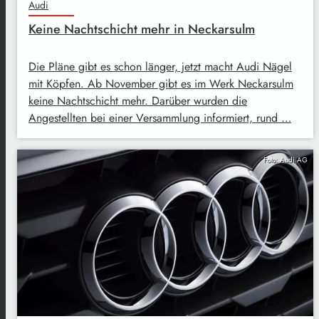
Audi
Keine Nachtschicht mehr in Neckarsulm
Die Pläne gibt es schon länger, jetzt macht Audi Nägel
mit Köpfen. Ab November gibt es im Werk Neckarsulm
keine Nachtschicht mehr. Darüber wurden die
Angestellten bei einer Versammlung informiert, rund …
Foto: Audi AG