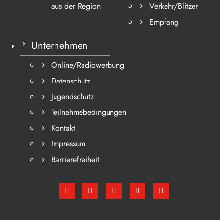
aus der Region
Verkehr/Blitzer
Empfang
Unternehmen
Online/Radiowerbung
Datenschutz
Jugendschutz
Teilnahmebedingungen
Kontakt
Impressum
Barrierefreiheit