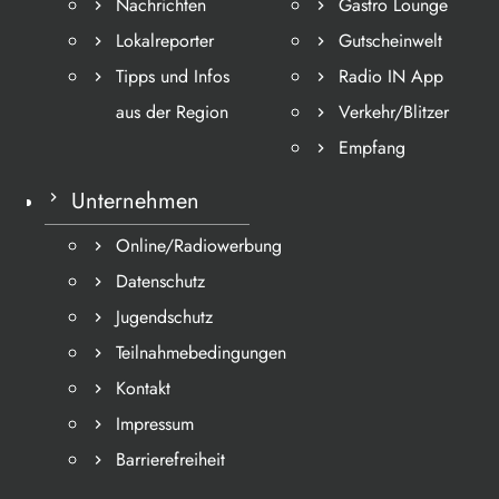
Nachrichten
Gastro Lounge
Lokalreporter
Gutscheinwelt
Tipps und Infos
Radio IN App
aus der Region
Verkehr/Blitzer
Empfang
Unternehmen
Online/Radiowerbung
Datenschutz
Jugendschutz
Teilnahmebedingungen
Kontakt
Impressum
Barrierefreiheit