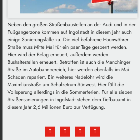
Neben den großen Straßenbaustellen an der Audi und in der
Fußgängerzone kommen auf Ingolstadt in diesem Jahr auch
einige Sanierungsfälle zu.
Die viel befahrene Haunwöhrer
Straße muss Mitte Mai für ein paar Tage gesperrt werden.
Hier wird der Belag erneuert, außerdem werden
Bushaltestellen erneuert.
Betroffen ist auch die Manchinger
Straße im Autobahnbereich, hier werden ebenfalls im Mai
Schäden repariert.
Ein weiteres Nadelöhr wird die
Maximlianstraße am Schulzetrum Südwest.
Hier fällt die
Vollsperung allerdings in die Sommerferien.
Für alle sieben
Straßensanierungen in Ingolstadt stehen dem Tiefbauamt in
diesem Jahr 2,6 Millionen Euro zur Verfügung.