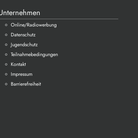
Unternehmen
Online/Radiowerbung
Datenschutz
Jugendschutz
Teilnahmebedingungen
Kontakt
Impressum
Barrierefreiheit