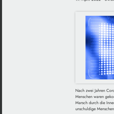
Nach zwei Jahren Coro
Menschen waren gekom
Marsch durch die Inne
unschuldige Menschen 