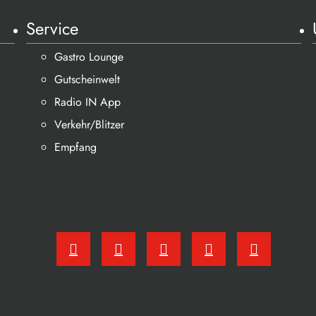
Service
Gastro Lounge
Gutscheinwelt
Radio IN App
Verkehr/Blitzer
Empfang