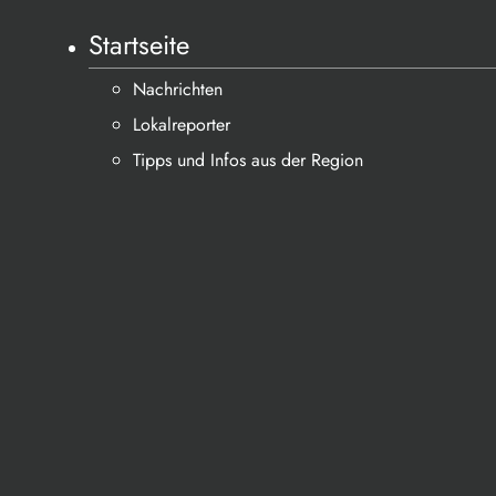
Startseite
Nachrichten
Lokalreporter
Tipps und Infos aus der Region