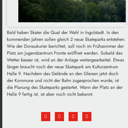
Bald haben Skater die Qual der Wahl in Ingolstadt. In den
kommenden Jahren sollen gleich 2 neue Skateparks entstehen.
Wie der Donaukurier berichtet, soll noch im Frühsommer der
Platz am Jugendzentrum Fronte eröffnet werden. Sobald das
Wetter besser ist, wird an der Anlage weitergearbeitet. Etwas
länger braucht noch der neue Skatepark am Kulturzentrum
Halle 9. Nachdem das Gelände an den Gleisen jetzt doch
der Kommune und nicht der Bahn zugesprochen wurde, ist
die Planung des Skateparks gestartet. Wann der Platz an der
Halle 9 fertig ist, ist aber noch nicht bekannt.