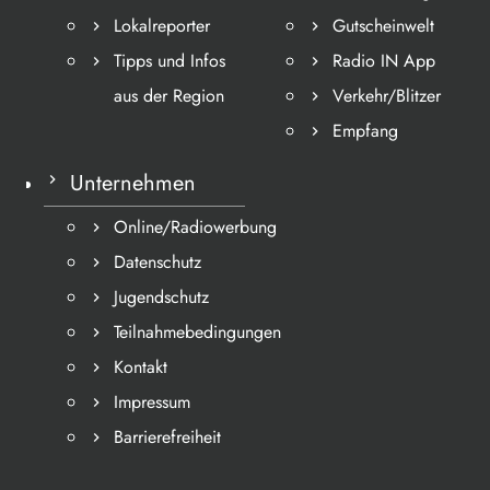
Lokalreporter
Gutscheinwelt
Tipps und Infos
Radio IN App
aus der Region
Verkehr/Blitzer
Empfang
Unternehmen
Online/Radiowerbung
Datenschutz
Jugendschutz
Teilnahmebedingungen
Kontakt
Impressum
Barrierefreiheit