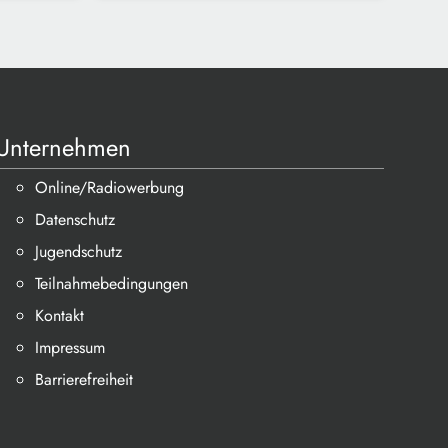
Unternehmen
Online/Radiowerbung
Datenschutz
Jugendschutz
Teilnahmebedingungen
Kontakt
Impressum
Barrierefreiheit