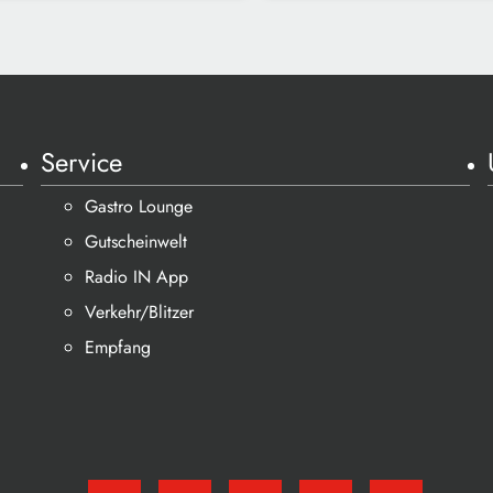
Service
Gastro Lounge
Gutscheinwelt
Radio IN App
Verkehr/Blitzer
Empfang