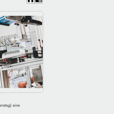
enstag) eine