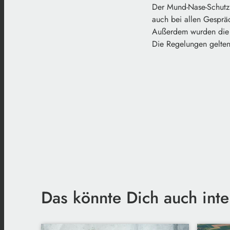
Der Mund-Nase-Schutz 
auch bei allen Gesprä
Außerdem wurden die M
Die Regelungen gelten
Das könnte Dich auch inte