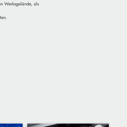
n Werksgelände, als
ten.