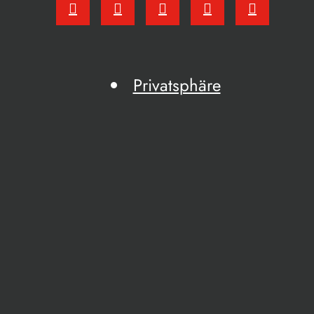
Privatsphäre