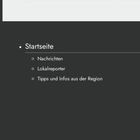
Startseite
Nachrichten
Lokalreporter
Tipps und Infos aus der Region