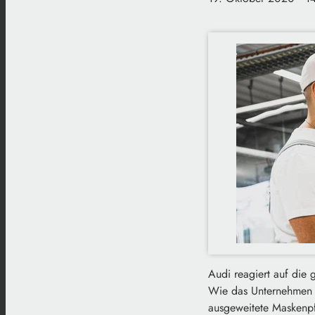
Audi reagiert auf die
Wie das Unternehmen se
ausgeweitete Maskenpf