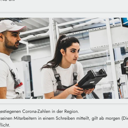
 gestiegenen Corona-Zahlen in der Region.
inen Mitarbeitern in einem Schreiben mitteilt, gilt ab morgen (Di
licht.