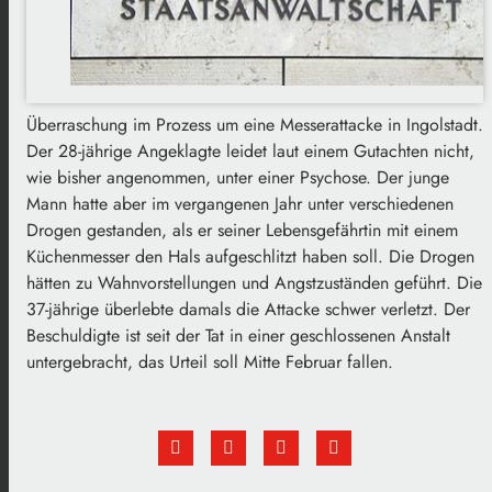
Überraschung im Prozess um eine Messerattacke in Ingolstadt.
Der 28-jährige Angeklagte leidet laut einem Gutachten nicht,
wie bisher angenommen, unter einer Psychose. Der junge
Mann hatte aber im vergangenen Jahr unter verschiedenen
Drogen gestanden, als er seiner Lebensgefährtin mit einem
Küchenmesser den Hals aufgeschlitzt haben soll. Die Drogen
hätten zu Wahnvorstellungen und Angstzuständen geführt. Die
37-jährige überlebte damals die Attacke schwer verletzt. Der
Beschuldigte ist seit der Tat in einer geschlossenen Anstalt
untergebracht, das Urteil soll Mitte Februar fallen.