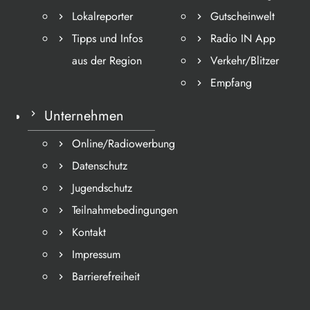
Lokalreporter
Gutscheinwelt
Tipps und Infos
Radio IN App
aus der Region
Verkehr/Blitzer
Empfang
Unternehmen
Online/Radiowerbung
Datenschutz
Jugendschutz
Teilnahmebedingungen
Kontakt
Impressum
Barrierefreiheit