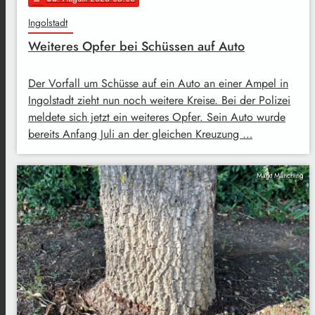
Ingolstadt
Weiteres Opfer bei Schüssen auf Auto
Der Vorfall um Schüsse auf ein Auto an einer Ampel in
Ingolstadt zieht nun noch weitere Kreise. Bei der Polizei
meldete sich jetzt ein weiteres Opfer. Sein Auto wurde
bereits Anfang Juli an der gleichen Kreuzung …
Markt Manching