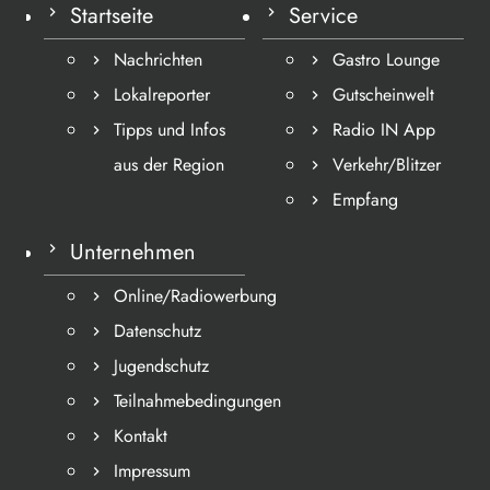
Startseite
Service
Nachrichten
Gastro Lounge
Lokalreporter
Gutscheinwelt
Tipps und Infos
Radio IN App
aus der Region
Verkehr/Blitzer
Empfang
Unternehmen
Online/Radiowerbung
Datenschutz
Jugendschutz
Teilnahmebedingungen
Kontakt
Impressum