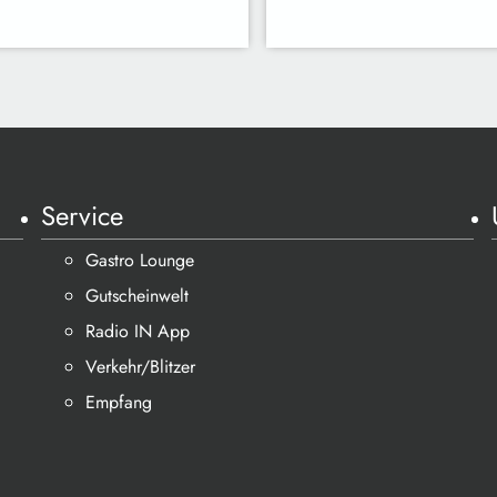
Service
Gastro Lounge
Gutscheinwelt
Radio IN App
Verkehr/Blitzer
Empfang