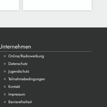
Unternehmen
Online/Radiowerbung
Datenschutz
Jugendschutz
Teilnahmebedingungen
Kontakt
Impressum
Barrierefreiheit