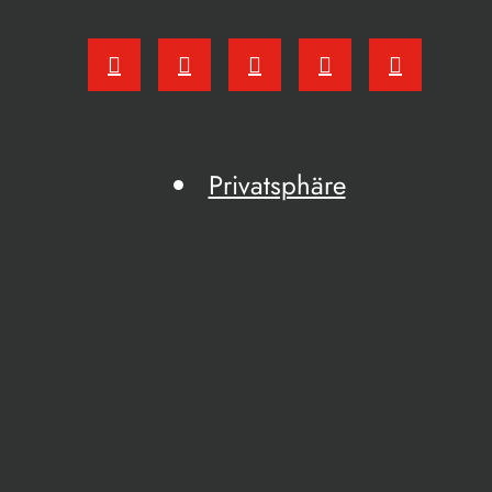
Privatsphäre