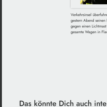
Verkehrsinsel überfah
gestern Abend seinen 
gegen einen Lichtmast 
gesamte Wagen in Flamm
Das könnte Dich auch inte