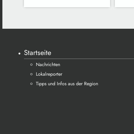
Startseite
Nachrichten
Lokalreporter
Tipps und Infos aus der Region