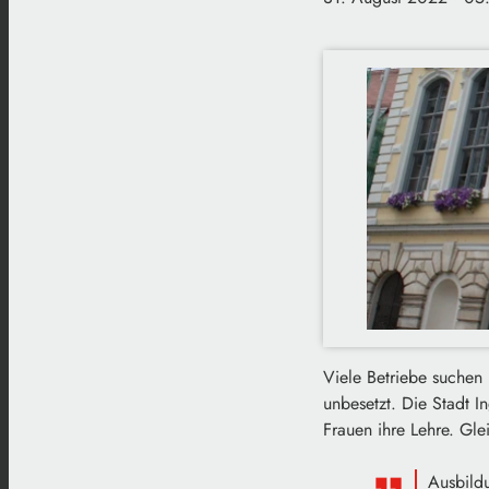
Viele Betriebe suchen
unbesetzt. Die Stadt 
Frauen ihre Lehre. Gl
Ausbildu