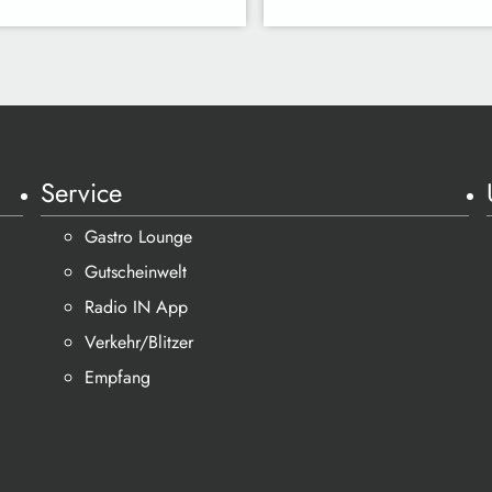
Service
Gastro Lounge
Gutscheinwelt
Radio IN App
Verkehr/Blitzer
Empfang