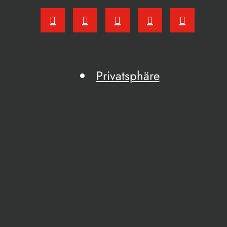
Privatsphäre