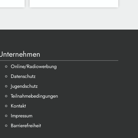
Unternehmen
Online/Radiowerbung
Datenschutz
Jugendschutz
Teilnahmebedingungen
Kontakt
Impressum
Barrierefreiheit