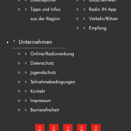
Tipps und Infos
Radio IN App
aus der Region
Verkehr/Blitzer
Empfang
Unternehmen
Online/Radiowerbung
Datenschutz
Jugendschutz
Teilnahmebedingungen
Kontakt
Impressum
Barrierefreiheit