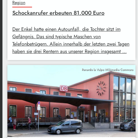
Region
Schockanrufer erbeuten 81.000 Euro
Der Enkel hatte einen Autounfall, die Tochter sitzt im
Gefängnis. Das sind typische Maschen von
Telefonbetrügern. Allein innerhalb der letzten zwei Tagen
haben sie drei Rentern aus unserer Region insgesamt …
Renardo la Vulpo Wikimedia Commons