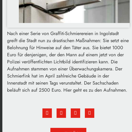
Nach einer Serie von Graffiti-Schmierereien in Ingolstadt
greift die Stadt nun zu drastischen Maßnahmen: Sie setzt eine
Belohnung für Hinweise auf den Täter aus. Sie bietet 1000
Euro für denjenigen, der den Mann auf einem jetzt von der
Polizei veröffentlichten Lichtbild identifizieren kann. Die
Aufnahmen stammen von einer Überwachungskamera. Der
Schmierfink hat im April zahlreiche Gebäude in der
Innenstadt mit seinen Tags verunstaltet. Der Sachschaden
beläuft sich auf 2500 Euro. Hier geht es zu den Aufnahmen.