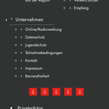
aus der Region
Verkehr/Blitzer
Empfang
Unternehmen
Online/Radiowerbung
Datenschutz
Jugendschutz
Teilnahmebedingungen
Kontakt
Impressum
Barrierefreiheit
Privatsphäre