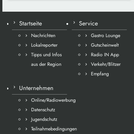
Startseite
Service
Nachrichten
Gastro Lounge
Lokalreporter
Gutscheinwelt
Tipps und Infos
Radio IN App
aus der Region
Verkehr/Blitzer
Empfang
Unternehmen
Online/Radiowerbung
Datenschutz
Jugendschutz
Teilnahmebedingungen